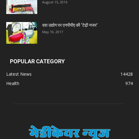
August 15, 2016
दवा उद्योग पर एनपीपीए की ‘टेढ़ी नजर’
May 10, 2017
POPULAR CATEGORY
Latest News
14428
Health
974