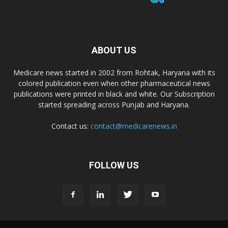
ABOUT US
Medicare news started in 2002 from Rohtak, Haryana with its
colored publication even when other pharmaceutical news
publications were printed in black and white. Our Subscription
started spreading across Punjab and Haryana.
Contact us:
contact@medicarenews.in
FOLLOW US