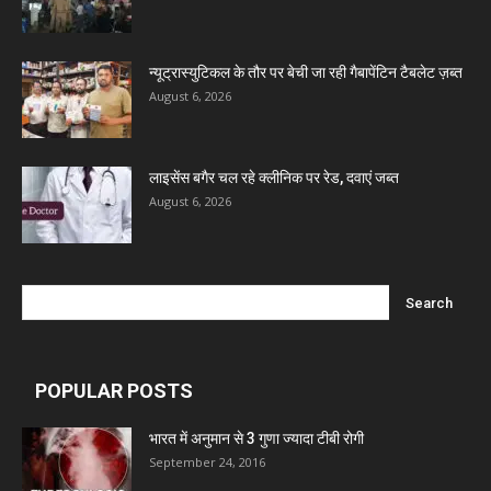
न्यूट्रास्युटिकल के तौर पर बेची जा रही गैबापेंटिन टैबलेट ज़ब्त
August 6, 2026
लाइसेंस बगैर चल रहे क्लीनिक पर रेड, दवाएं जब्त
August 6, 2026
POPULAR POSTS
भारत में अनुमान से 3 गुणा ज्यादा टीबी रोगी
September 24, 2016