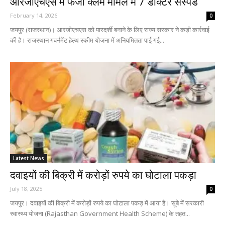
आरजीएचएस में फर्जी क्लेम मामले में 7 डॉक्टर सस्पेंड
February 14, 2026
0
जयपुर (राजस्थान)। आरजीएचएस को पारदर्शी बनाने के लिए राज्य सरकार ने कड़ी कार्रवाई
की है। राजस्थान गवर्नमेंट हेल्थ स्कीम योजना में अनियमितता पाई गई...
Latest News
दवाइयों की बिक्री में करोड़ों रुपये का घोटाला पकड़ा
July 18, 2025
0
जयपुर। दवाइयों की बिक्री में करोड़ों रुपये का घोटाला पकड़ में आया है। सूबे में सरकारी
स्वास्थ्य योजना (Rajasthan Government Health Scheme) के तहत...