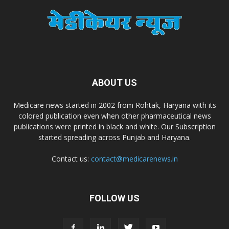
ABOUT US
Medicare news started in 2002 from Rohtak, Haryana with its
colored publication even when other pharmaceutical news
publications were printed in black and white. Our Subscription
started spreading across Punjab and Haryana.
Contact us:
contact@medicarenews.in
FOLLOW US