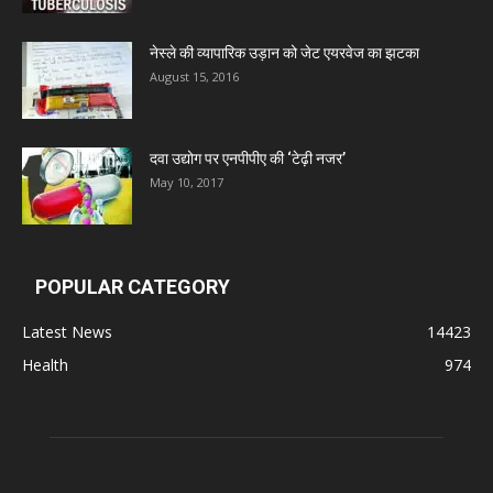
नेस्ले की व्यापारिक उड़ान को जेट एयरवेज का झटका
August 15, 2016
दवा उद्योग पर एनपीपीए की ‘टेढ़ी नजर’
May 10, 2017
POPULAR CATEGORY
Latest News
14423
Health
974