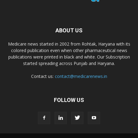
ABOUT US
Medicare news started in 2002 from Rohtak, Haryana with its
colored publication even when other pharmaceutical news
publications were printed in black and white. Our Subscription
started spreading across Punjab and Haryana.
Contact us:
contact@medicarenews.in
FOLLOW US