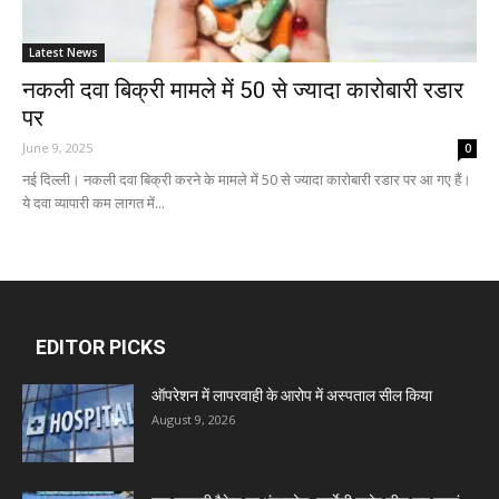
Latest News
नकली दवा बिक्री मामले में 50 से ज्यादा कारोबारी रडार
पर
June 9, 2025
0
नई दिल्ली। नकली दवा बिक्री करने के मामले में 50 से ज्यादा कारोबारी रडार पर आ गए हैं।
ये दवा व्यापारी कम लागत में...
EDITOR PICKS
ऑपरेशन में लापरवाही के आरोप में अस्पताल सील किया
August 9, 2026