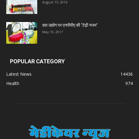
August 15, 2016
दवा उद्योग पर एनपीपीए की ‘टेढ़ी नजर’
May 10, 2017
POPULAR CATEGORY
Latest News
14436
Health
974