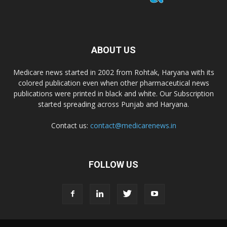
ABOUT US
Medicare news started in 2002 from Rohtak, Haryana with its
colored publication even when other pharmaceutical news
publications were printed in black and white. Our Subscription
started spreading across Punjab and Haryana.
Contact us:
contact@medicarenews.in
FOLLOW US