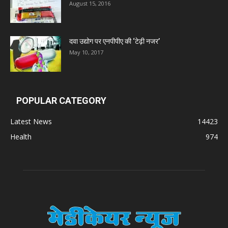
August 15, 2016
दवा उद्योग पर एनपीपीए की ‘टेढ़ी नजर’
May 10, 2017
POPULAR CATEGORY
Latest News
14423
Health
974