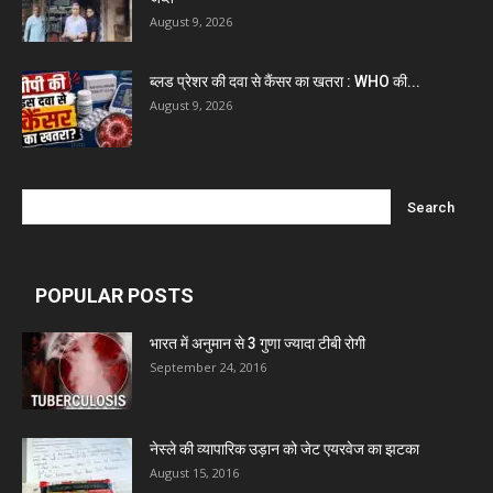
August 9, 2026
ब्लड प्रेशर की दवा से कैंसर का खतरा : WHO की...
August 9, 2026
POPULAR POSTS
भारत में अनुमान से 3 गुणा ज्यादा टीबी रोगी
September 24, 2016
नेस्ले की व्यापारिक उड़ान को जेट एयरवेज का झटका
August 15, 2016