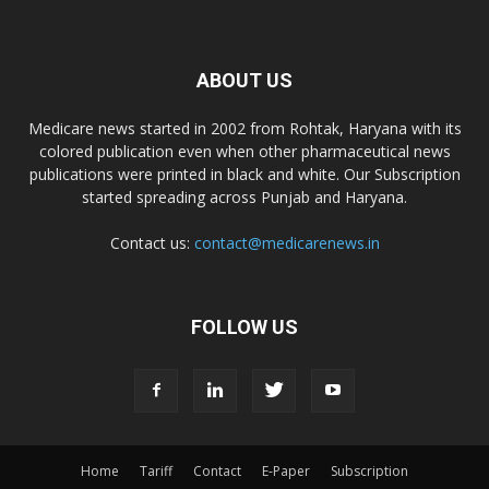
ABOUT US
Medicare news started in 2002 from Rohtak, Haryana with its
colored publication even when other pharmaceutical news
publications were printed in black and white. Our Subscription
started spreading across Punjab and Haryana.
Contact us:
contact@medicarenews.in
FOLLOW US
Home
Tariff
Contact
E-Paper
Subscription