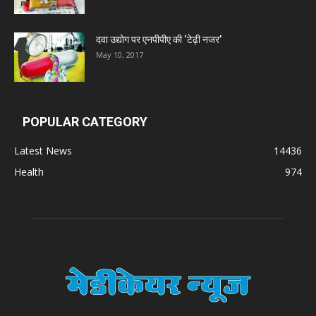
दवा उद्योग पर एनपीपीए की ‘टेढ़ी नजर’
May 10, 2017
POPULAR CATEGORY
Latest News
14436
Health
974