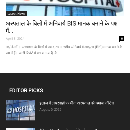
Latest News
अस्पताल के बिलों में अनिवार्य BIS मानक बनाने के पक्ष
में...
April 8, 2024
0
नई दिल्ली। अस्पताल के बिलों में ज्यादातर भारतीय अनिवार्य बीआईएस (BIS) मानक बनाने के
पक्ष में हैं। जारी रिपोर्ट में बताया गया है कि...
EDITOR PICKS
इलाज में लापरवाही पर मीना अस्पताल को थमाया नोटिस
August 5, 2026