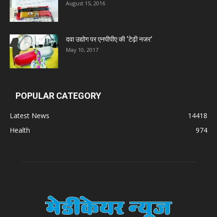
August 15, 2016
दवा उद्योग पर एनपीपीए की ‘टेढ़ी नजर’
May 10, 2017
POPULAR CATEGORY
Latest News
14418
Health
974