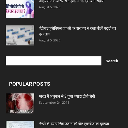
पैंक्रियाटिक कैंसर से लड़ाई में नई दवा बनी सहारा
August 5, 2026
एंटीमाइक्रोबियल दवाओं पर सरकार ने रखा नीली पट्टी का
प्रस्ताव
August 5, 2026
POPULAR POSTS
भारत में अनुमान से 3 गुणा ज्यादा टीबी रोगी
September 24, 2016
नेस्ले की व्यापारिक उड़ान को जेट एयरवेज का झटका