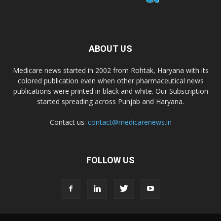
ABOUT US
Medicare news started in 2002 from Rohtak, Haryana with its
colored publication even when other pharmaceutical news
publications were printed in black and white. Our Subscription
started spreading across Punjab and Haryana.
Contact us:
contact@medicarenews.in
FOLLOW US