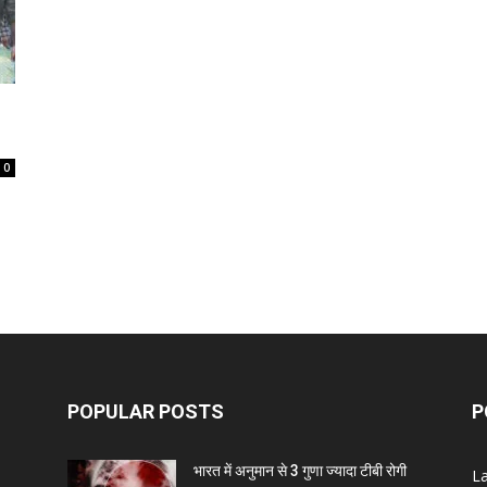
0
POPULAR POSTS
P
भारत में अनुमान से 3 गुणा ज्यादा टीबी रोगी
L