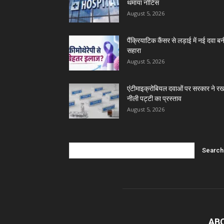
थमाया नोटिस
August 5, 2026
पैंक्रियाटिक कैंसर से लड़ाई में नई दवा बन
सहारा
August 5, 2026
एंटीमाइक्रोबियल दवाओं पर सरकार ने रख
नीली पट्टी का प्रस्ताव
August 5, 2026
AB