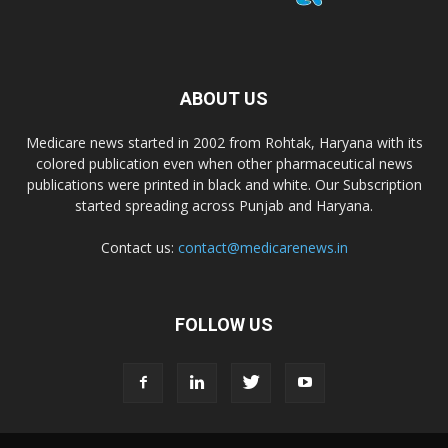
ABOUT US
Medicare news started in 2002 from Rohtak, Haryana with its
colored publication even when other pharmaceutical news
publications were printed in black and white. Our Subscription
started spreading across Punjab and Haryana.
Contact us:
contact@medicarenews.in
FOLLOW US