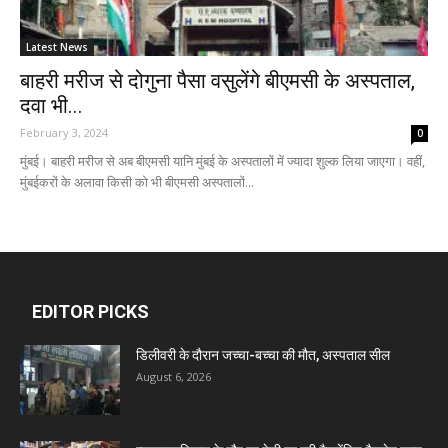
Latest News
बाहरी मरीज से दोगुना पैसा वसुलेंगे बीएमसी के अस्पताल,
दवा भी...
February 3, 2024
0
मुंबई। बाहरी मरीज से अब बीएमसी यानि मुंबई के अस्पतालों में ज्यादा शुल्क लिया जाएगा। वहीं,
मुंबईकरों के अलावा किसी को भी बीएमसी अस्पतालों...
EDITOR PICKS
डिलीवरी के दौरान जच्चा-बच्चा की मौत, अस्पताल सील
August 6, 2026