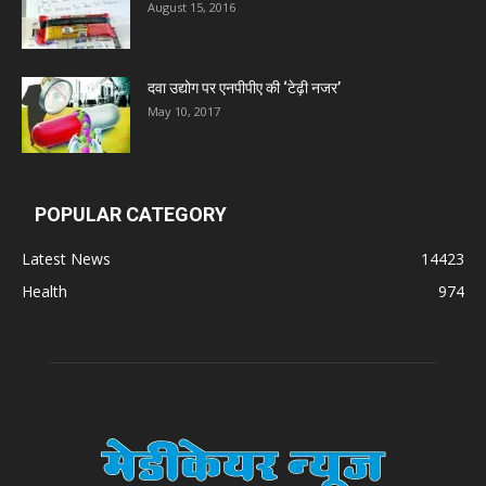
August 15, 2016
दवा उद्योग पर एनपीपीए की ‘टेढ़ी नजर’
May 10, 2017
POPULAR CATEGORY
Latest News
14423
Health
974