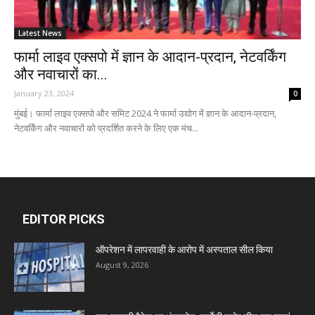
Latest News
फार्मा लाइव एक्सपो में ज्ञान के आदान-प्रदान, नेटवर्किंग
और नवाचारों का...
January 23, 2024
0
मुंबई। फार्मा लाइव एक्सपो और समिट 2024 ने फार्मा उद्योग में ज्ञान के आदान-प्रदान,
नेटवर्किंग और नवाचारों को प्रदर्शित करने के लिए एक मंच...
EDITOR PICKS
ऑपरेशन में लापरवाही के आरोप में अस्पताल सील किया
August 9, 2026