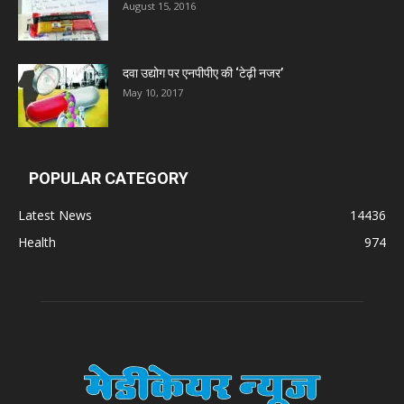
August 15, 2016
दवा उद्योग पर एनपीपीए की ‘टेढ़ी नजर’
May 10, 2017
POPULAR CATEGORY
Latest News
14436
Health
974