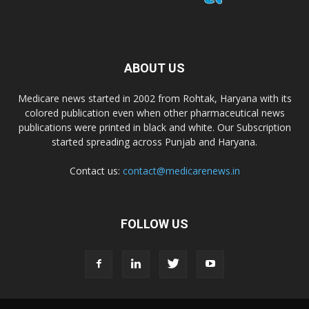
ABOUT US
Medicare news started in 2002 from Rohtak, Haryana with its
colored publication even when other pharmaceutical news
publications were printed in black and white. Our Subscription
started spreading across Punjab and Haryana.
Contact us:
contact@medicarenews.in
FOLLOW US