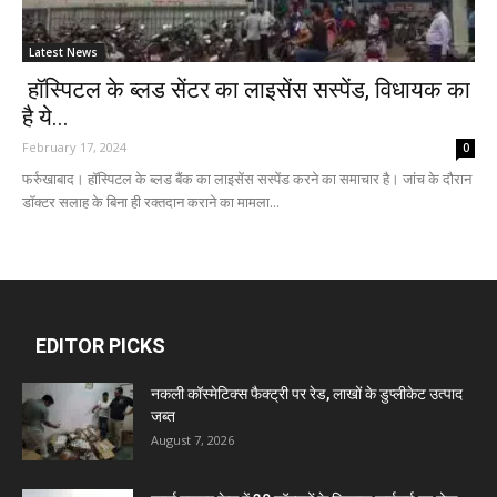
Latest News
हॉस्पिटल के ब्लड सेंटर का लाइसेंस सस्पेंड, विधायक का
है ये...
February 17, 2024
0
फर्रुखाबाद। हॉस्पिटल के ब्लड बैंक का लाइसेंस सस्पेंड करने का समाचार है। जांच के दौरान
डॉक्टर सलाह के बिना ही रक्तदान कराने का मामला...
EDITOR PICKS
नकली कॉस्मेटिक्स फैक्ट्री पर रेड, लाखों के डुप्लीकेट उत्पाद
जब्त
August 7, 2026