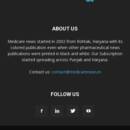
ABOUT US
Medicare news started in 2002 from Rohtak, Haryana with its
colored publication even when other pharmaceutical news
publications were printed in black and white. Our Subscription
started spreading across Punjab and Haryana.
Contact us:
contact@medicarenews.in
FOLLOW US