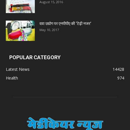
August 15, 2016
दवा उद्योग पर एनपीपीए की ‘टेढ़ी नजर’
May 10, 2017
POPULAR CATEGORY
Latest News
14428
Health
974