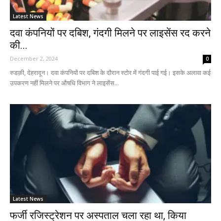
Latest News
दवा कंपनियों पर दबिश, गंदगी मिलने पर लाइसेंस रद करने
की...
December 2, 2024
0
रुडक़ी, देहरादून। दवा कंपनियों पर दबिश के दौरान स्टोर में गंदगी पाई गई। इसके अलावा कई
उपकरण नहीं मिलने पर औषधि विभाग ने लाइसेंस...
Latest News
फर्जी रजिस्ट्रेशन पर अस्पताल चला रहा था, किया