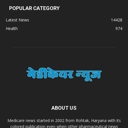
POPULAR CATEGORY
Latest News
14428
Health
974
ABOUT US
Medicare news started in 2002 from Rohtak, Haryana with its
colored publication even when other pharmaceutical news