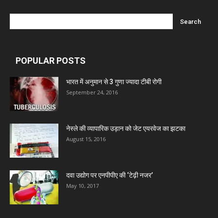
POPULAR POSTS
भारत में अनुमान से 3 गुणा ज्यादा टीबी रोगी
September 24, 2016
नेस्ले की व्यापारिक उड़ान को जेट एयरवेज का झटका
August 15, 2016
दवा उद्योग पर एनपीपीए की ‘टेढ़ी नजर’
May 10, 2017