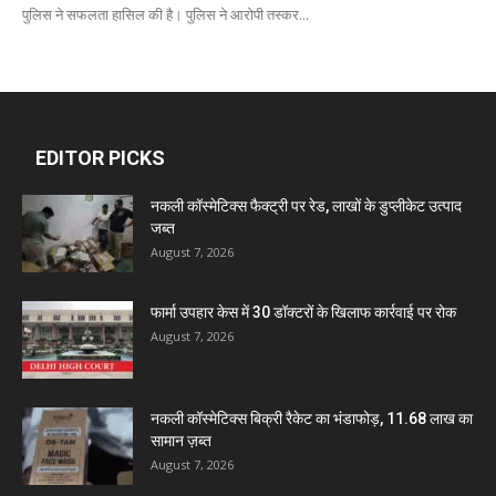
पुलिस ने सफलता हासिल की है। पुलिस ने आरोपी तस्कर...
EDITOR PICKS
नकली कॉस्मेटिक्स फैक्ट्री पर रेड, लाखों के डुप्लीकेट उत्पाद
जब्त
August 7, 2026
फार्मा उपहार केस में 30 डॉक्टरों के खिलाफ कार्रवाई पर रोक
August 7, 2026
नकली कॉस्मेटिक्स बिक्री रैकेट का भंडाफोड़, 11.68 लाख का
सामान ज़ब्त
August 7, 2026