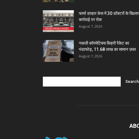
फार्मा उपहार केस में 30 डॉक्टरों के खिल
कार्रवाई पर रोक
August 7, 2026
नकली कॉस्मेटिक्स बिक्री रैकेट का
भंडाफोड़, 11.68 लाख का सामान ज़ब्त
August 7, 2026
AB