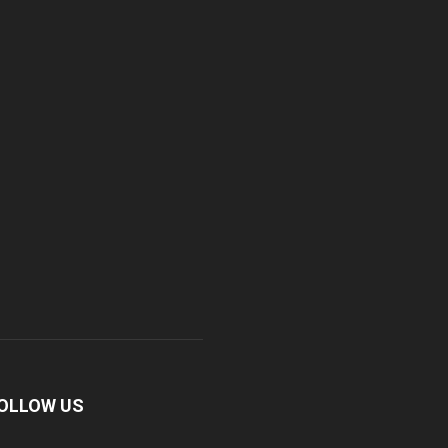
OLLOW US