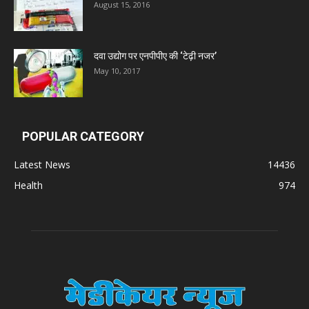
August 15, 2016
दवा उद्योग पर एनपीपीए की ‘टेढ़ी नजर’
May 10, 2017
POPULAR CATEGORY
Latest News
14436
Health
974