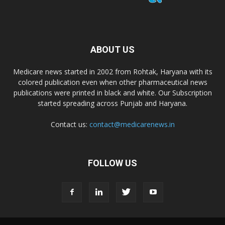
ABOUT US
Medicare news started in 2002 from Rohtak, Haryana with its
colored publication even when other pharmaceutical news
publications were printed in black and white. Our Subscription
started spreading across Punjab and Haryana.
Contact us:
contact@medicarenews.in
FOLLOW US