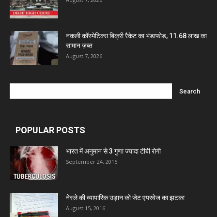
नकली कॉस्मेटिक्स बिक्री रैकेट का भंडाफोड़, 11.68 लाख का
सामान ज़ब्त
August 7, 2026
POPULAR POSTS
भारत में अनुमान से 3 गुणा ज्यादा टीबी रोगी
September 24, 2016
नेस्ले की व्यापारिक उड़ान को जेट एयरवेज का झटका
August 15, 2016