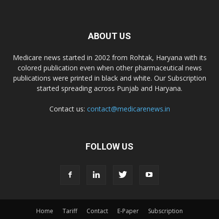
ABOUT US
Medicare news started in 2002 from Rohtak, Haryana with its
colored publication even when other pharmaceutical news
publications were printed in black and white. Our Subscription
started spreading across Punjab and Haryana.
Contact us:
contact@medicarenews.in
FOLLOW US
Home
Tariff
Contact
E-Paper
Subscription