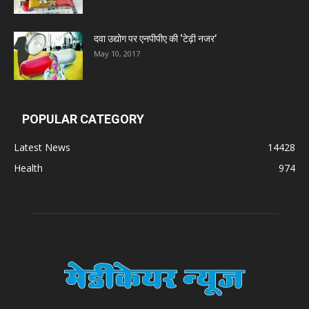
दवा उद्योग पर एनपीपीए की ‘टेढ़ी नजर’
May 10, 2017
POPULAR CATEGORY
Latest News
14428
Health
974