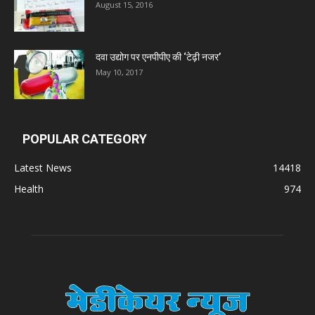
August 15, 2016
दवा उद्योग पर एनपीपीए की ‘टेढ़ी नजर’
May 10, 2017
POPULAR CATEGORY
Latest News
14418
Health
974