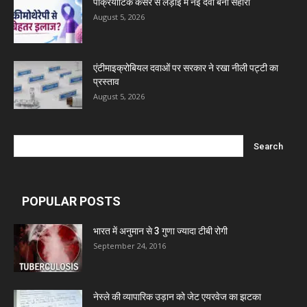
पैंक्रियाटिक कैंसर से लड़ाई में नई दवा बनी सहारा
August 5, 2026
एंटीमाइक्रोबियल दवाओं पर सरकार ने रखा नीली पट्टी का
प्रस्ताव
August 5, 2026
POPULAR POSTS
भारत में अनुमान से 3 गुणा ज्यादा टीबी रोगी
September 24, 2016
नेस्ले की व्यापारिक उड़ान को जेट एयरवेज का झटका