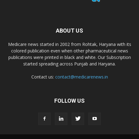
ABOUT US
Medicare news started in 2002 from Rohtak, Haryana with its
colored publication even when other pharmaceutical news
publications were printed in black and white. Our Subscription
started spreading across Punjab and Haryana.
Contact us:
contact@medicarenews.in
FOLLOW US