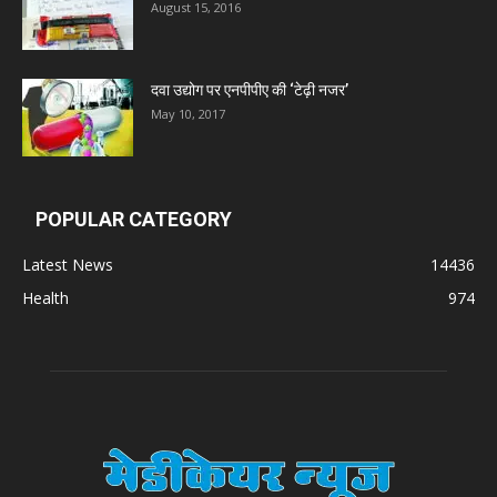
August 15, 2016
दवा उद्योग पर एनपीपीए की ‘टेढ़ी नजर’
May 10, 2017
POPULAR CATEGORY
Latest News
14436
Health
974