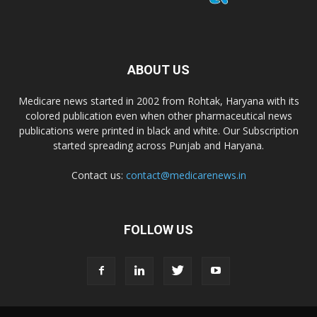
ABOUT US
Medicare news started in 2002 from Rohtak, Haryana with its
colored publication even when other pharmaceutical news
publications were printed in black and white. Our Subscription
started spreading across Punjab and Haryana.
Contact us:
contact@medicarenews.in
FOLLOW US