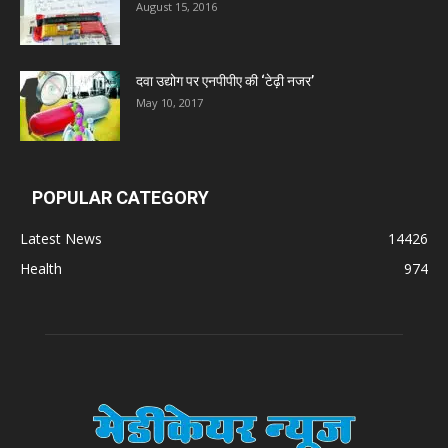
August 15, 2016
दवा उद्योग पर एनपीपीए की ‘टेढ़ी नजर’
May 10, 2017
POPULAR CATEGORY
Latest News
14426
Health
974