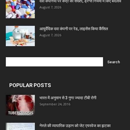
दवा कंपनियों पर केंद्र की सख्ती, ड्रग्स नियमों में किए बदलाव
August 7, 2026
आयुर्वेदिक दवा कंपनी पर रेड, लाइसेंस किया कैंसिल
August 7, 2026
POPULAR POSTS
भारत में अनुमान से 3 गुणा ज्यादा टीबी रोगी
September 24, 2016
नेस्ले की व्यापारिक उड़ान को जेट एयरवेज का झटका