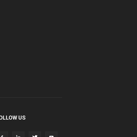
OLLOW US