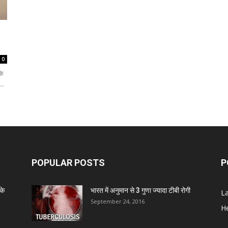
0
के
..
POPULAR POSTS
P
के
भारत में अनुमान से 3 गुणा ज्यादा टीबी रोगी
L
September 24, 2016
He