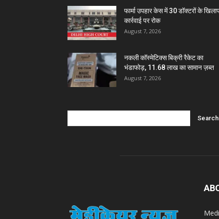
फार्मा उपहार केस में 30 डॉक्टरों के खिल
कार्रवाई पर रोक
August 7, 2026
नकली कॉस्मेटिक्स बिक्री रैकेट का
भंडाफोड़, 11.68 लाख का सामान ज़ब्त
August 7, 2026
AB
Medi