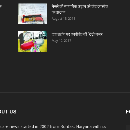
ाफ
नेस्ले की व्यापारिक उड़ान को जेट एयरवेज
का झटका
August 15, 2016
दवा उद्योग पर एनपीपीए की ‘टेढ़ी नजर’
May 10, 2017
OUT US
F
care news started in 2002 from Rohtak, Haryana with its